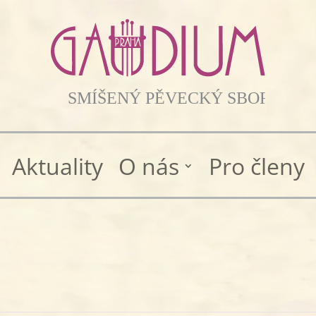
Aktuality
O nás
Pro členy