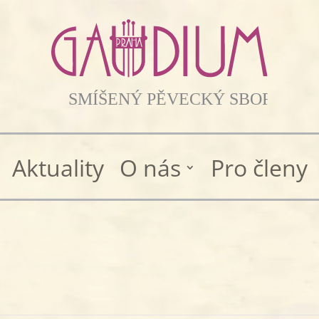
Aktuality
O nás
Pro členy