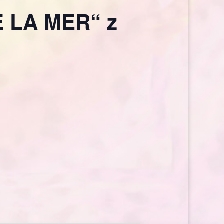
E LA MER“ z